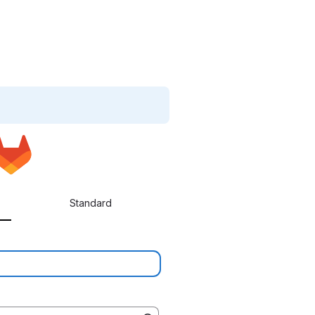
Standard